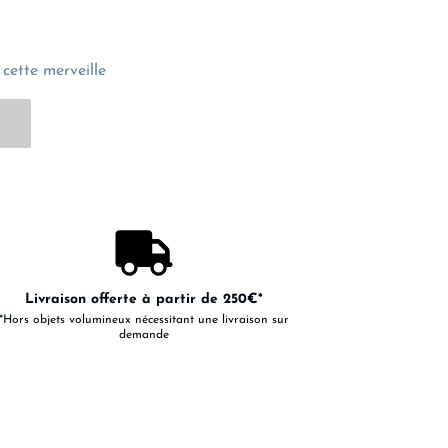
cette merveille
Livraison offerte à partir de 250€*
*Hors objets volumineux nécessitant une livraison sur
demande