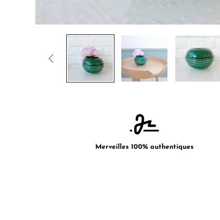

Merveilles 100% authentiques