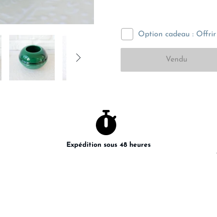
Option cadeau : Offrir 

Expédition sous 48 heures