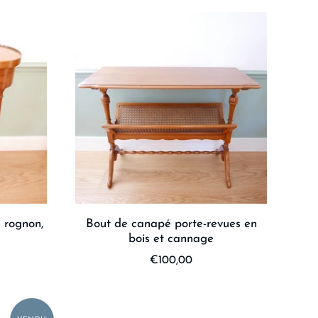
 rognon,
Bout de canapé porte-revues en
bois et cannage
€100,00