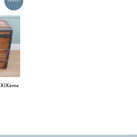
, XIXème