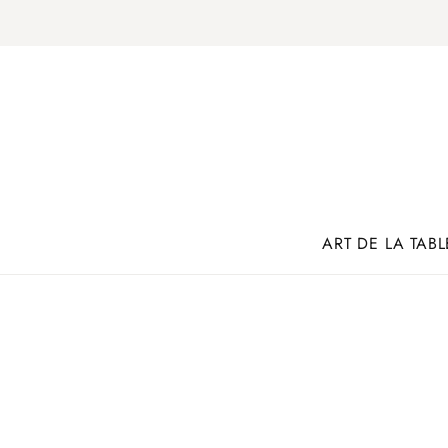
ART DE LA TABL