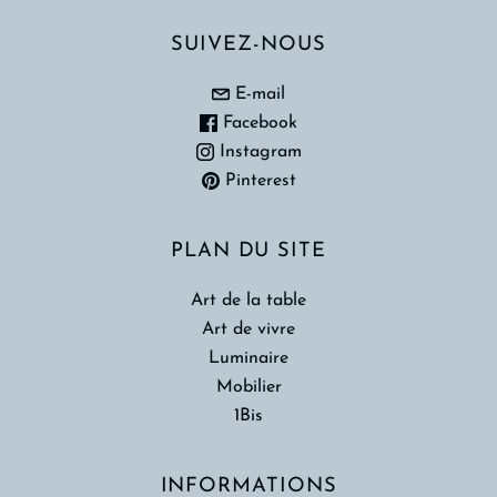
SUIVEZ-NOUS
E-mail
Facebook
Instagram
Pinterest
PLAN DU SITE
Art de la table
Art de vivre
Luminaire
Mobilier
1Bis
INFORMATIONS