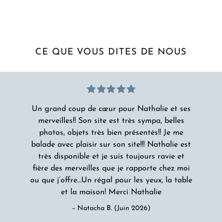
CE QUE VOUS DITES DE NOUS
Un grand coup de cœur pour Nathalie et ses
merveilles!! Son site est très sympa, belles
photos, objets très bien présentés!! Je me
balade avec plaisir sur son site!!! Nathalie est
très disponible et je suis toujours ravie et
fière des merveilles que je rapporte chez moi
ou que j’offre…Un régal pour les yeux, la table
et la maison! Merci Nathalie
– Natacha B. (Juin 2026)