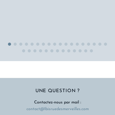
UNE QUESTION ?
Contactez-nous par mail :
contact@1bisruedesmerveilles.com