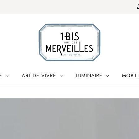
E
ART DE VIVRE
LUMINAIRE
MOBIL