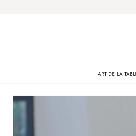
ART DE LA TABL