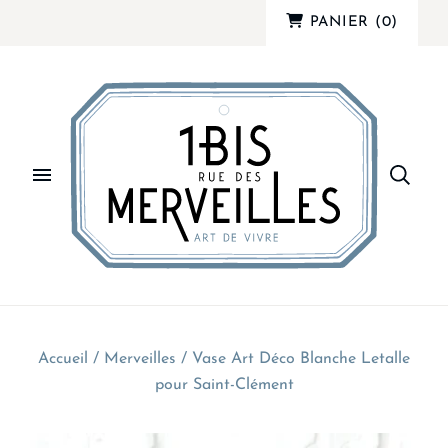
PANIER
(
0
)
Accueil
/
Merveilles
/
Vase Art Déco Blanche Letalle
pour Saint-Clément