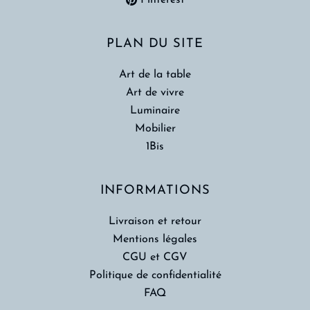
PLAN DU SITE
Art de la table
Art de vivre
Luminaire
Mobilier
1Bis
INFORMATIONS
Livraison et retour
Mentions légales
CGU et CGV
Politique de confidentialité
FAQ