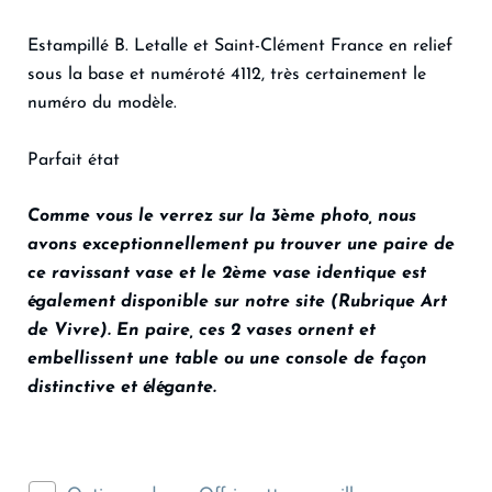
Estampillé B. Letalle et Saint-Clément France en relief
sous la base et numéroté 4112, très certainement le
numéro du modèle.
Parfait état
Comme vous le verrez sur la 3ème photo, nous
avons exceptionnellement pu trouver une paire de
ce ravissant vase et le 2ème vase identique est
également disponible sur notre site (Rubrique Art
de Vivre). En paire, ces 2 vases ornent et
embellissent une table ou une console de façon
distinctive et élégante.