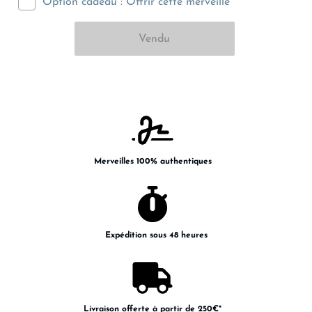
Option cadeau : Offrir cette merveille
Merveilles 100% authentiques
Expédition sous 48 heures
Livraison offerte à partir de 250€*