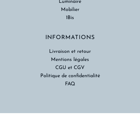
Luminaire
Mobilier
1Bis
INFORMATIONS
Livraison et retour
Mentions légales
CGU et CGV
Politique de confidentialité
FAQ