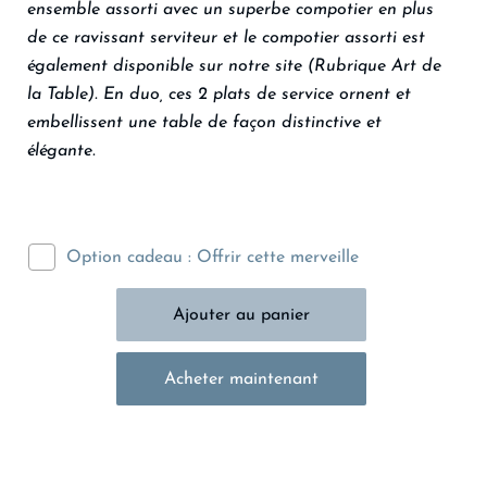
ensemble assorti avec un superbe compotier en plus
de ce ravissant serviteur et le compotier assorti est
également disponible sur notre site (Rubrique Art de
la Table). En duo, ces 2 plats de service ornent et
embellissent une table de façon distinctive et
élégante.
Option cadeau : Offrir cette merveille
Acheter maintenant