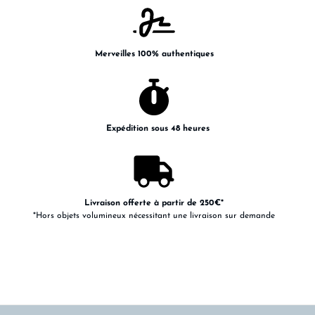
Merveilles 100% authentiques
Expédition sous 48 heures
Livraison offerte à partir de 250€*
*Hors objets volumineux nécessitant une livraison sur demande