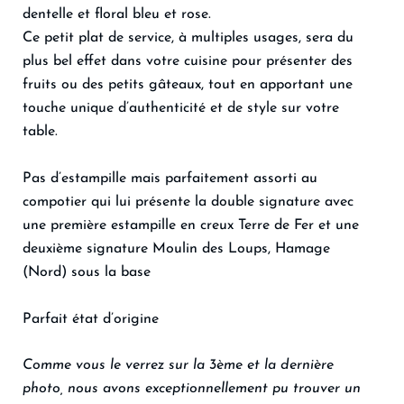
dentelle et floral bleu et rose.
Ce petit plat de service, à multiples usages, sera du
plus bel effet dans votre cuisine pour présenter des
fruits ou des petits gâteaux, tout en apportant une
touche unique d’authenticité et de style sur votre
table.
Pas d’estampille mais parfaitement assorti au
compotier qui lui présente la double signature avec
une première estampille en creux Terre de Fer et une
deuxième signature Moulin des Loups, Hamage
(Nord) sous la base
Parfait état d’origine
Comme vous le verrez sur la 3ème et la dernière
photo, nous avons exceptionnellement pu trouver un