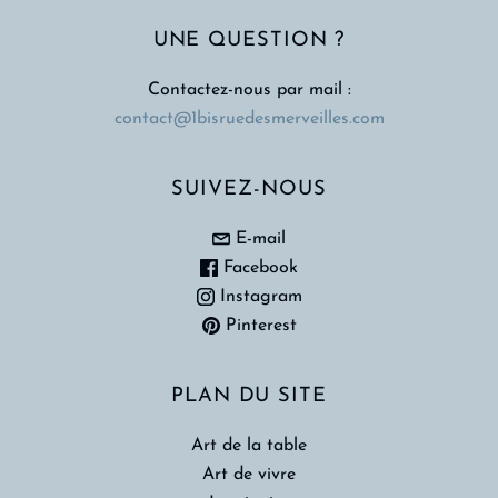
UNE QUESTION ?
Contactez-nous par mail :
contact@1bisruedesmerveilles.com
SUIVEZ-NOUS
E-mail
Facebook
Instagram
Pinterest
PLAN DU SITE
Art de la table
Art de vivre