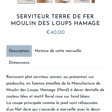
SERVITEUR TERRE DE FER
MOULIN DES LOUPS HAMAGE
€40,00
Description
Histoire de cette merveille
Dimensions
Ravissant plat serviteur ancien, ou présentoir sur
piedouche, en faïence émaillée de la Manufacture de
Moulin des Loups, Hamage (Nord) à décor dentelle de
couleur bleu et motif floral rose sur fond blanc.
La coupe principale comme le pied sont réhaussées
d’un filet doré qui s’accorde à merveille avec le décor