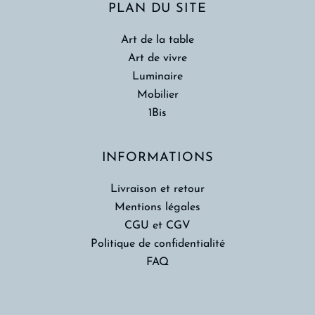
PLAN DU SITE
Art de la table
Art de vivre
Luminaire
Mobilier
1Bis
INFORMATIONS
Livraison et retour
Mentions légales
CGU et CGV
Politique de confidentialité
FAQ