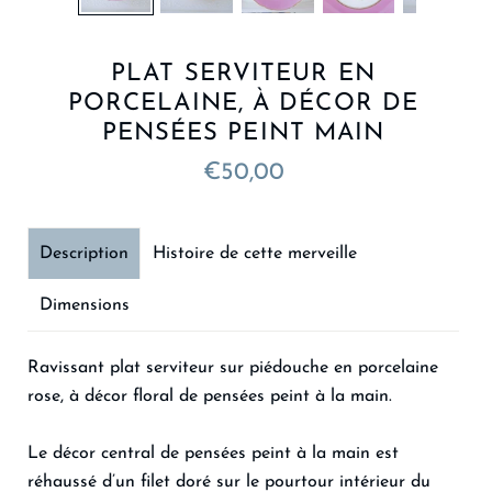
PLAT SERVITEUR EN
PORCELAINE, À DÉCOR DE
PENSÉES PEINT MAIN
€50,00
Description
Histoire de cette merveille
Dimensions
Ravissant plat serviteur sur piédouche en porcelaine
rose, à décor floral de pensées peint à la main.
Le décor central de pensées peint à la main est
réhaussé d’un filet doré sur le pourtour intérieur du