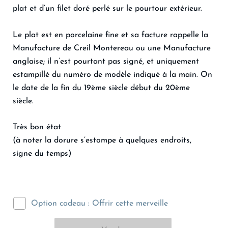
plat et d’un filet doré perlé sur le pourtour extérieur.
Le plat est en porcelaine fine et sa facture rappelle la
Manufacture de Creil Montereau ou une Manufacture
anglaise; il n’est pourtant pas signé, et uniquement
estampillé du numéro de modèle indiqué à la main. On
le date de la fin du 19ème siècle début du 20ème
siècle.
Très bon état
(à noter la dorure s’estompe à quelques endroits,
signe du temps)
Option cadeau : Offrir cette merveille