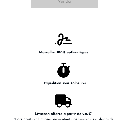
Merveilles 100% authentiques
Expédition sous 48 heures
Livraison offerte à partir de 250€*
*Hors objets volumineux nécessitant une livraison sur demande