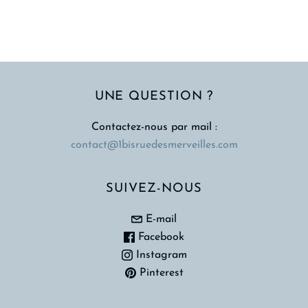
UNE QUESTION ?
Contactez-nous par mail :
contact@1bisruedesmerveilles.com
SUIVEZ-NOUS
E-mail
Facebook
Instagram
Pinterest