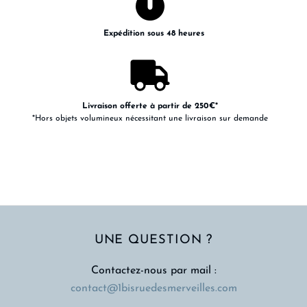
Expédition sous 48 heures
Livraison offerte à partir de 250€*
*Hors objets volumineux nécessitant une livraison sur demande
UNE QUESTION ?
Contactez-nous par mail :
contact@1bisruedesmerveilles.com