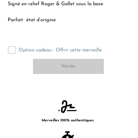
Signé en relief Roger & Gallet sous la base
Parfait état d’origine
Option cadeau : Offrir cette merveille
Merveilles 100% authentiques