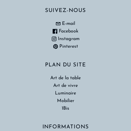
SUIVEZ-NOUS
E-mail
Facebook
Instagram
Pinterest
PLAN DU SITE
Art de la table
Art de vivre
Luminaire
Mobilier
1Bis
INFORMATIONS