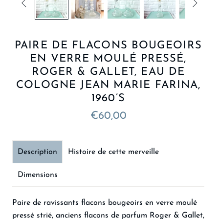


PAIRE DE FLACONS BOUGEOIRS
EN VERRE MOULÉ PRESSÉ,
ROGER & GALLET, EAU DE
COLOGNE JEAN MARIE FARINA,
1960’S
€60,00
Description
Histoire de cette merveille
Dimensions
Paire de ravissants flacons bougeoirs en verre moulé
pressé strié, anciens flacons de parfum Roger & Gallet,