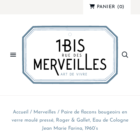
PANIER
(
0
)
Accueil
/
Merveilles
/
Paire de flacons bougeoirs en
verre moulé pressé, Roger & Gallet, Eau de Cologne
Jean Marie Farina, 1960’s